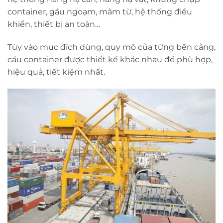
container, gầu ngoạm, mâm từ, hệ thống điều
khiển, thiết bị an toàn…
Tùy vào mục đích dùng, quy mô của từng bến cảng,
cẩu container được thiết kế khác nhau để phù hợp,
hiệu quả, tiết kiệm nhất.