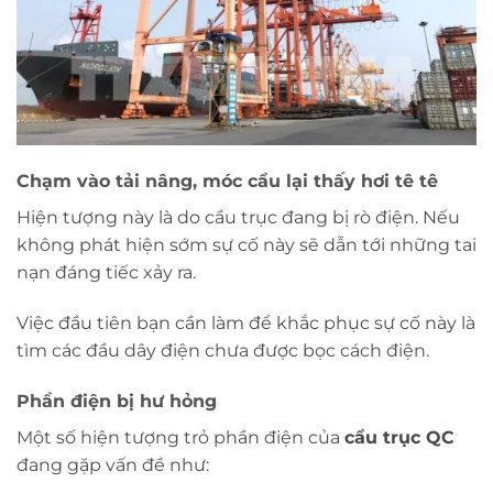
Chạm vào tải nâng, móc cẩu lại thấy hơi tê tê
Hiện tượng này là do cầu trục đang bị rò điện. Nếu
không phát hiện sớm sự cố này sẽ dẫn tới những tai
nạn đáng tiếc xảy ra.
Việc đầu tiên bạn cần làm để khắc phục sự cố này là
tìm các đầu dây điện chưa được bọc cách điện.
Phần điện bị hư hỏng
Một số hiện tượng trỏ phần điện của
cẩu trục QC
đang gặp vấn đề như: