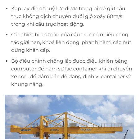
Kẹp ray điện thuỷ lực được trang bị để giữ cầu
trục không dịch chuyển dưới gió xoáy 60m/s
trong khi cầu trục hoạt động.
Các thiết bị an toàn của cầu trục có nhiều công
tắc giới hạn, khoá liên động, phanh hãm, các nút
dừng khẩn cấp.
Bộ điều chỉnh chống lắc được điều khiển bằng
computer để hãm sự lắc container khi di chuyển
xe con, để đảm bảo dễ dàng định vị container và
khung nâng.