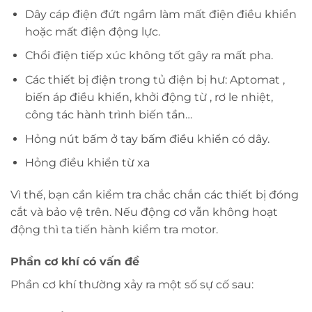
Dây cáp điện đứt ngầm làm mất điện điều khiển
hoặc mất điện động lực.
Chổi điện tiếp xúc không tốt gây ra mất pha.
Các thiết bị điện trong tủ điện bị hư: Aptomat ,
biến áp điều khiển, khởi động từ , rơ le nhiệt,
công tác hành trình biến tần…
Hỏng nút bấm ở tay bấm điều khiển có dây.
Hỏng điều khiển từ xa
Vì thế, bạn cần kiểm tra chắc chắn các thiết bị đóng
cắt và bảo vệ trên. Nếu động cơ vẫn không hoạt
động thì ta tiến hành kiểm tra motor.
Phần cơ khí có vấn đề
Phần cơ khí thường xảy ra một số sự cố sau: