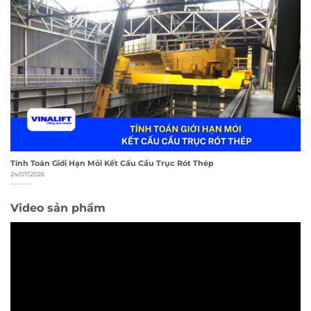
Tính Toán Giới Hạn Mỏi Kết Cấu Cầu Trục Rót Thép
24/07/2026
Video sản phẩm