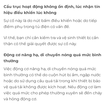
Cầu trục hoạt động không ổn định, lúc nhận tín
hiệu điều khiển lúc không
Sự cố này là do nút bấm điều khiển hoặc do tiếp
điểm phụ trong tủ điện có vấn đề.
Vì thế, bạn chỉ cần kiểm tra và vệ sinh thiết bị cẩn
thận có thể giải quyết được sự cố này.
Động cơ nâng hạ, di chuyển nóng quá mức bình
thường
Việc động cơ nâng hạ, di chuyển nóng quá mức
bình thường có thể do cuộn hút bị ẩm, ngập nước
hoặc do sử dụng cẩu quá tải trong khi thiết bị bảo
vệ quá tải không được kích hoạt. Nếu động cơ làm
việc quá mức cho phép thường xuyên sẽ đến cháy
và hỏng động cơ.