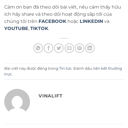
Cảm ơn bạn đã theo dõi bài viết, nếu cảm thấy hữu
ích hãy share và theo dõi hoạt động sắp tới của
chúng tôi trên
FACEBOOK
hoặc
LINKEDIN
và
YOUTUBE
,
TIKTOK
.
Bài viết này được đăng trong
Tin tức
. Đánh dấu
liên kết thường
trực
.
VINALIFT