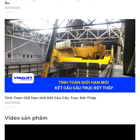
Âu
30/07/2026
Tính Toán Giới Hạn Mỏi Kết Cấu Cầu Trục Rót Thép
24/07/2026
Video sản phẩm