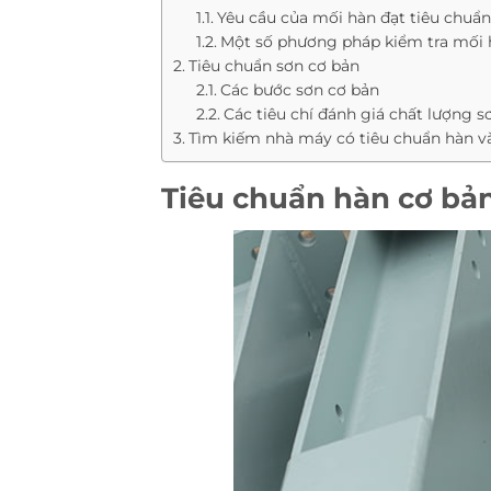
Yêu cầu của mối hàn đạt tiêu chuẩn
Một số phương pháp kiểm tra mối 
Tiêu chuẩn sơn cơ bản
Các bước sơn cơ bản
Các tiêu chí đánh giá chất lượng s
Tìm kiếm nhà máy có tiêu chuẩn hàn và
Tiêu chuẩn hàn cơ bả