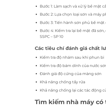
Bước 1: Làm sạch và xử lý bề mặt c
Bước 2: Lựa chọn loại sơn và máy 
Bước 3: Tiến hành sơn phủ bề mặt 
Bước 4: Kiểm tra lại bề mặt đã sơn
SSPC – SP 10
Các tiêu chí đánh giá chất l
Kiểm tra độ nhám sau khi phun bi
Kiểm tra độ bám dính của nước sơ
Đánh giá độ cứng của màng sơn
Khả năng chống tẩy rửa
Khả năng chống lại các tác động 
Tìm kiếm nhà máy có t