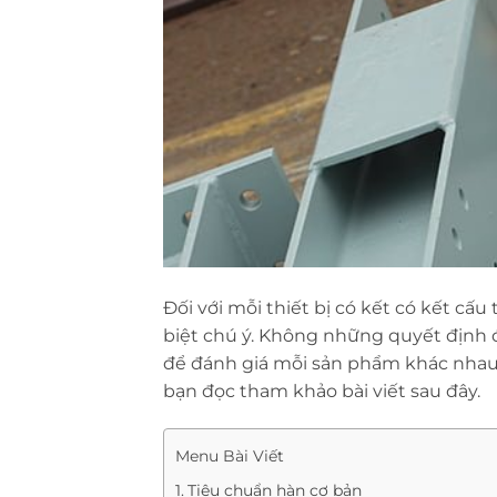
Đối với mỗi thiết bị có kết có kết cấu
biệt chú ý. Không những quyết định đ
để đánh giá mỗi sản phẩm khác nhau
bạn đọc tham khảo bài viết sau đây.
Menu Bài Viết
Tiêu chuẩn hàn cơ bản