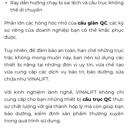
Ray dẫn hướng chạy bị sai lệch và cầu trục không
thể di chuyển
Phần lớn các hỏng hóc nhỏ của
cẩu giàn QC
, các kỹ
sư riêng của doanh nghiệp bạn có thể khắc phục
được.
Tuy nhiên, để đảm bảo an toàn, hạn chế những trục
trặc không mong muốn này, bạn nên sử dụng các
thiết bị nâng tại những đơn vị uy tín, vừa chế tạo
vừa cung cấp các dịch vụ bảo trì, bảo dưỡng, sửa
chữa như VINALIFT.
Với kinh nghiệm lành nghề, VINALIFT không chỉ
cung cấp cho bạn những thiết bị
cẩu trục QC
thực
sự chất lượng với giá thành hợp lý mà còn giúp bạn
bảo dưỡng, kiểm định sản phẩm thường xuyên
trong quá trình sử dụng.