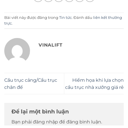
Bài viết này được đăng trong
Tin tức
. Đánh dấu
liên kết thường
trực
.
VINALIFT
Cầu trục cảng/Cẩu trục
Hiểm họa khi lựa chọn
chân đế
cẩu trục nhà xưởng giá rẻ
Để lại một bình luận
Bạn phải đăng nhập để đăng bình luận.