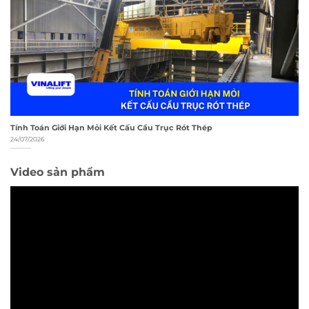
Tính Toán Giới Hạn Mỏi Kết Cấu Cầu Trục Rót Thép
24/07/2026
Video sản phẩm