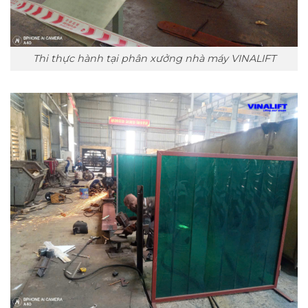
Thi thực hành tại phân xưởng nhà máy VINALIFT