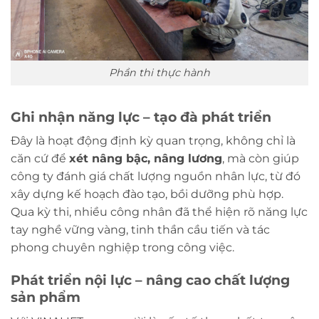
Phần thi thực hành
Ghi nhận năng lực – tạo đà phát triển
Đây là hoạt động định kỳ quan trọng, không chỉ là
căn cứ để
xét nâng bậc, nâng lương
, mà còn giúp
công ty đánh giá chất lượng nguồn nhân lực, từ đó
xây dựng kế hoạch đào tạo, bồi dưỡng phù hợp.
Qua kỳ thi, nhiều công nhân đã thể hiện rõ năng lực
tay nghề vững vàng, tinh thần cầu tiến và tác
phong chuyên nghiệp trong công việc.
Phát triển nội lực – nâng cao chất lượng
sản phẩm