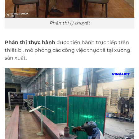
Phần thi lý thuyết
Phần thi thực hành
được tiến hành trực tiếp trên
thiết bị, mô phỏng các công việc thực tế tại xưởng
sản xuất.