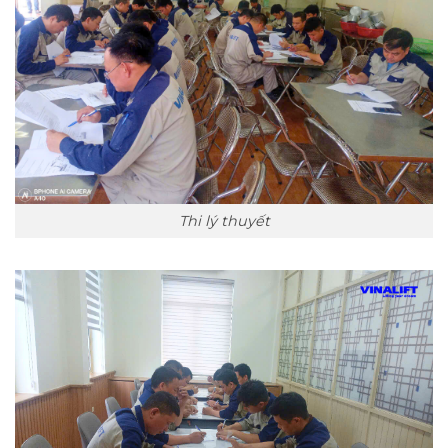
Thi lý thuyết