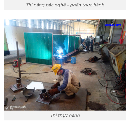
Thi nâng bậc nghề – phần thực hành
Thi thực hành