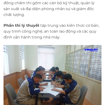
đồng chấm thi gồm các cán bộ kỹ thuật, quản lý
sản xuất và đại diện phòng nhân sự và giám đốc
chất lượng.
Phần thi lý thuyết
tập trung vào kiến thức cơ bản,
quy trình công nghệ, an toàn lao động và các quy
định vận hành trong nhà máy.