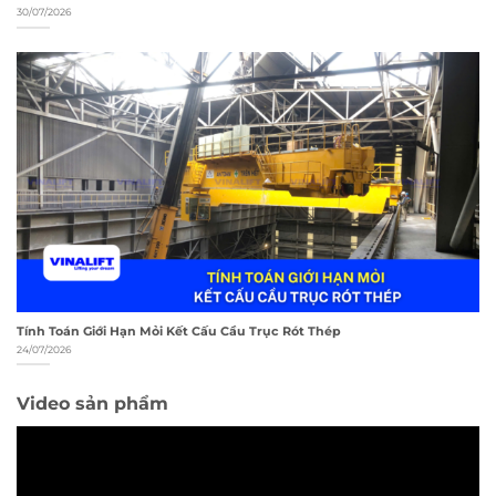
30/07/2026
Tính Toán Giới Hạn Mỏi Kết Cấu Cầu Trục Rót Thép
24/07/2026
Video sản phẩm