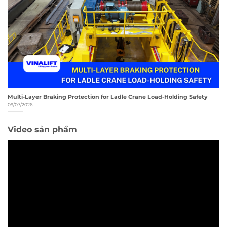
Multi-Layer Braking Protection for Ladle Crane Load-Holding Safety
09/07/2026
Video sản phẩm