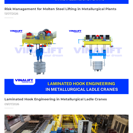
Risk Management for Molten Steel Lifting in Metallurgical Plants
13/07/2026
Laminated Hook Engineering in Metallurgical Ladle Cranes
09/07/2026