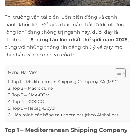
Thị trường vận tải biển luôn biến động và cạnh
tranh khốc liệt. Để giúp bạn nắm bắt được những
“ông lớn” đang thống trị ngành này, dưới đây là
danh sách
5 hãng tàu lớn nhất thế giới năm 2025
,
cùng với những thông tin đáng chú ý về quy mô,
thị phần và các dịch vụ của họ.
Menu Bài Viết
Top 1 – Mediterranean Shipping Company SA (MSC)
Top 2 – Maersk Line
Top 3 – CMA-CGM
Top 4 – COSCO
Top 5 – Hapag-Lloyd
Liên minh các hãng tàu container (theo Alphaliner)
Top 1 – Mediterranean Shipping Company