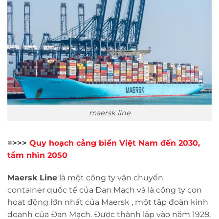
maersk line
=>>>
Quy hoạch cảng biển Việt Nam đến 2030,
tầm nhìn 2050
Maersk Line
là một công ty vận chuyển
container quốc tế của Đan Mạch và là công ty con
hoạt động lớn nhất của Maersk , một tập đoàn kinh
doanh của Đan Mạch. Được thành lập vào năm 1928,