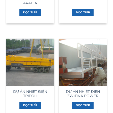
ARABIA
ĐỌC TIẾP
ĐỌC TIẾP
DỰ ÁN NHIỆT ĐIỆN
DỰ ÁN NHIỆT ĐIỆN
TRIPOLI
ZWITINA POWER
ĐỌC TIẾP
ĐỌC TIẾP