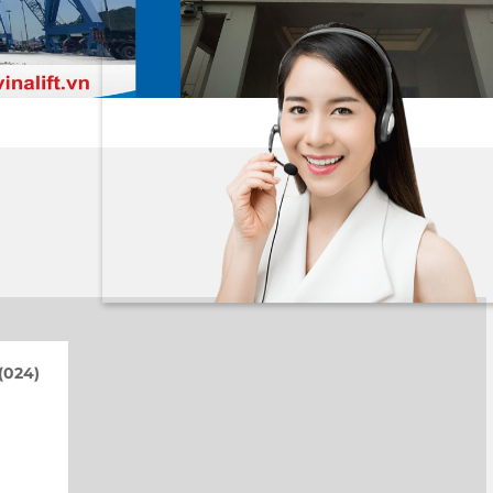
(024)