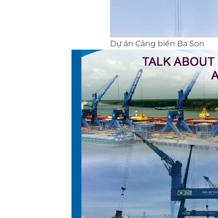
Dự án Cảng biển Ba Son