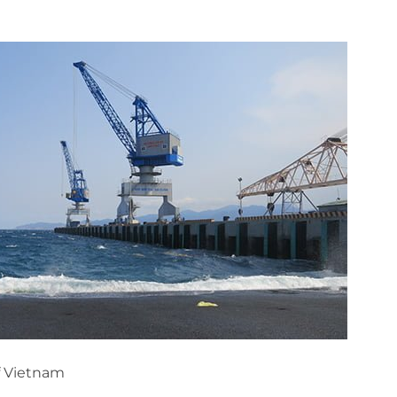
f Vietnam