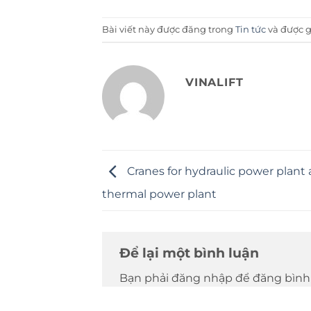
Bài viết này được đăng trong
Tin tức
và được 
VINALIFT
Cranes for hydraulic power plant
thermal power plant
Để lại một bình luận
Bạn phải đăng nhập để đăng bình 