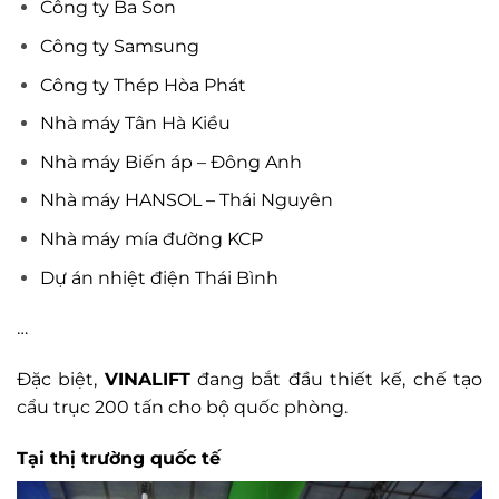
Công ty Ba Son
Công ty Samsung
Công ty Thép Hòa Phát
Nhà máy Tân Hà Kiều
Nhà máy Biến áp – Đông Anh
Nhà máy HANSOL – Thái Nguyên
Nhà máy mía đường KCP
Dự án nhiệt điện Thái Bình
…
Đặc biệt,
VINALIFT
đang bắt đầu thiết kế, chế tạo
cẩu trục 200 tấn cho bộ quốc phòng.
Tại thị trường quốc tế