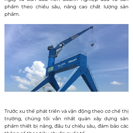
phẩm theo chiều sâu, nâng cao chất lượng sản
phẩm.
Trước xu thế phát triển và vận động theo cơ chế thị
trường, chúng tôi vẫn nhất quán xây dựng sản
phẩm thiết bị nâng, đầu tư chiều sâu, đảm bảo các