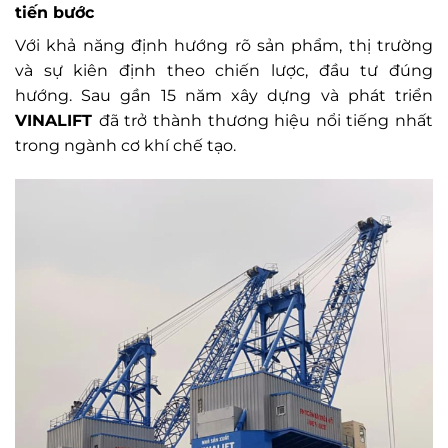
tiến bước
Với khả năng định hướng rõ sản phẩm, thị trường
và sự kiên định theo chiến lược, đầu tư đúng
hướng. Sau gần 15 năm xây dựng và phát triển
VINALIFT
đã trở thành thương hiệu nổi tiếng nhất
trong ngành cơ khí chế tạo.