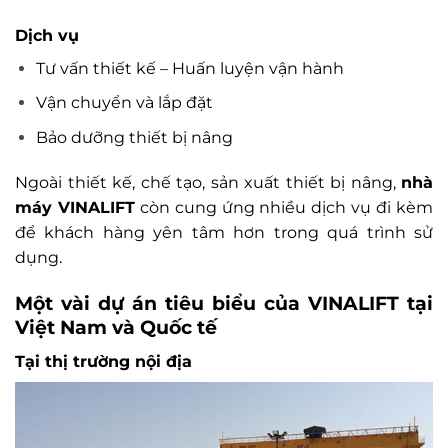
Dịch vụ
Tư vấn thiết kế – Huấn luyện vận hành
Vận chuyển và lắp đặt
Bảo dưỡng thiết bị nâng
Ngoài thiết kế, chế tạo, sản xuất thiết bị nâng,
nhà
máy VINALIFT
còn cung ứng nhiều dịch vụ đi kèm
để khách hàng yên tâm hơn trong quá trình sử
dụng.
Một vài dự án tiêu biểu của VINALIFT tại
Việt Nam và Quốc tế
Tại thị trường nội địa