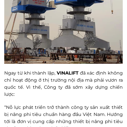
Ngay từ khi thành lập,
VINALIFT
đã xác định không
chỉ hoạt động ở thị trường nội địa mà phải vươn ra
quốc tế. Vì thế, Công ty đã sớm xây dựng chiến
lược:
“Nỗ lực phát triển trở thành công ty sản xuất thiết
bị nâng phi tiêu chuẩn hàng đầu Việt Nam. Hướng
tới là đơn vị cung cấp những thiết bị nâng phi tiêu