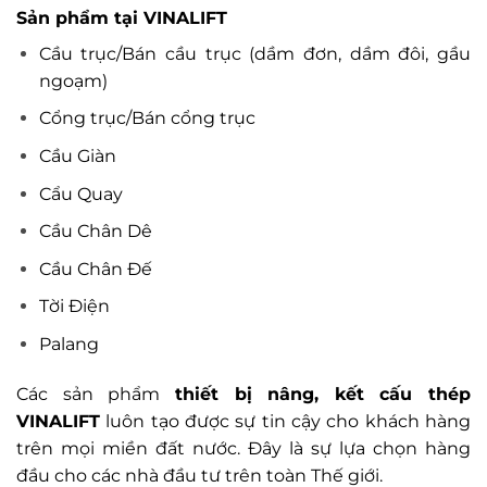
Sản phẩm tại VINALIFT
Cầu trục/Bán cầu trục (dầm đơn, dầm đôi, gầu
ngoạm)
Cổng trục/Bán cổng trục
Cầu Giàn
Cẩu Quay
Cầu Chân Dê
Cầu Chân Đế
Tời Điện
Palang
Các sản phẩm
thiết bị nâng, kết cấu thép
VINALIFT
luôn tạo được sự tin cậy cho khách hàng
trên mọi miền đất nước. Đây là sự lựa chọn hàng
đầu cho các nhà đầu tư trên toàn Thế giới.