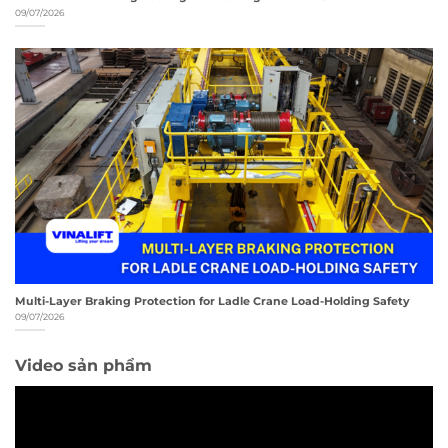
09/07/2026
Multi-Layer Braking Protection for Ladle Crane Load-Holding Safety
09/07/2026
Video sản phẩm