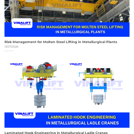
Risk Management for Molten Steel Lifting in Metallurgical Plants
13/07/2026
Laminated Hook Engineering in Metallurgical Ladle Cranes