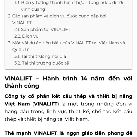
Biến ý tưởng thành hiện thực – từng nước đi tới
vinh quang
Các sản phẩm và dịch vụ được cung cấp bởi
VINALIFT
Sản phẩm tại VINALIFT
Dịch vụ
Một vài dự án tiêu biểu của VINALIFT tại Việt Nam và
Quốc tế
Tại thị trường nội địa
Tại thị trường quốc tế
VINALIFT – Hành trình 14 năm đến với
thành công
Công ty cổ phần kết cấu thép và thiết bị nâng
Việt Nam
(
VINALIFT
) là một trong những đơn vị
hàng đầu trong lĩnh vực thiết kế, chế tạo kết cấu
thép và thiết bị nâng tại Việt Nam.
Thế mạnh VINALIFT là ngọn giáo tiên phong để