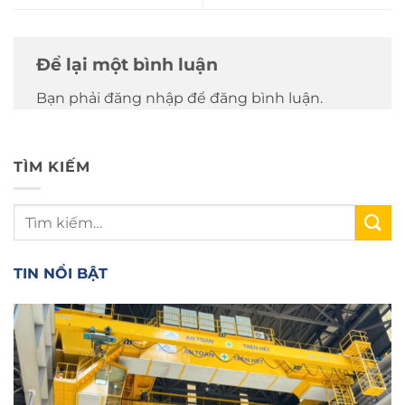
Để lại một bình luận
Bạn phải đăng nhập để đăng bình luận.
TÌM KIẾM
TIN NỔI BẬT