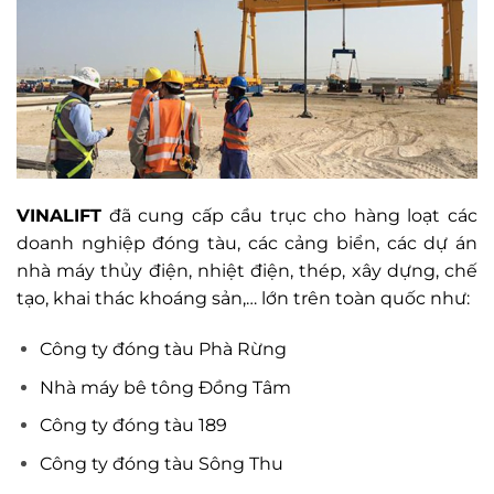
VINALIFT
đã cung cấp cầu trục cho hàng loạt các
doanh nghiệp đóng tàu, các cảng biển, các dự án
nhà máy thủy điện, nhiệt điện, thép, xây dựng, chế
tạo, khai thác khoáng sản,… lớn trên toàn quốc như:
Công ty đóng tàu Phà Rừng
Nhà máy bê tông Đồng Tâm
Công ty đóng tàu 189
Công ty đóng tàu Sông Thu