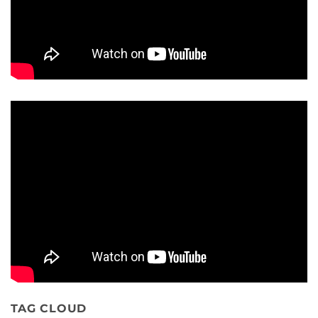
TAG CLOUD