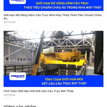
Giới Hạn Độ Võng Dầm Cầu Trục Nhà Máy Thép Theo Tiêu Chuẩn Châu
Âu
30/07/2026
Tính Toán Giới Hạn Mỏi Kết Cấu Cầu Trục Rót Thép
24/07/2026
Video sản phẩm