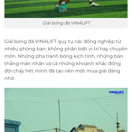
Giải bóng đá VINALIFT
Giải bóng đá VINALIFT quy tụ các đồng nghiệp từ
nhiều phòng ban, không phân biệt vị trí hay chuyên
môn. Những pha tranh bóng kịch tính, những bàn
thắng mãn nhãn và cả những khoảnh khắc đồng
đội cháy hết mình đã tạo nên một mùa giải đáng
nhớ.